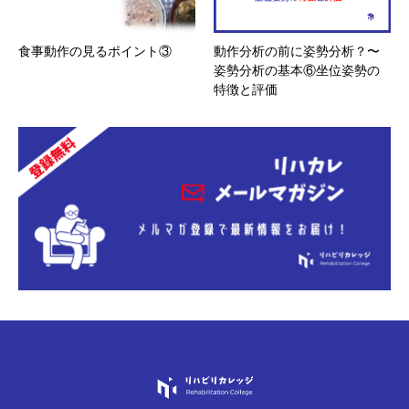
食事動作の見るポイント③
動作分析の前に姿勢分析？〜
姿勢分析の基本⑥坐位姿勢の
特徴と評価