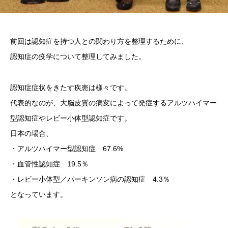
前回は認知症を持つ人との関わり方を整理するために、
認知症の疫学について整理してみました。
認知症症状をきたす疾患は様々です。
代表的なのが、大脳皮質の病変によって発症するアルツハイマー
型認知症やレビー小体型認知症です。
日本の場合、
・アルツハイマー型認知症 67.6%
・血管性認知症 19.5％
・レビー小体型／パーキンソン病の認知症 4.3％
となっています。