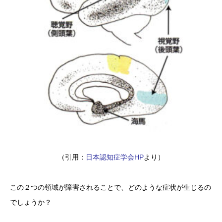
（引用：
日本認知症学会HP
より）
この２つの領域が障害されることで、どのような症状が生じるの
でしょうか？