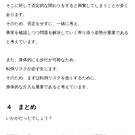
そこに対して否定的な関わりをすると興奮してしまうことが多く
あります。
そのため、否定をせずに、一緒に考え、
事実を確認しつつ問題を解決していく寄り添う姿勢が重要である
と考えています。
また、身体的にも歩行が可能なため、
転倒リスクが必ず生じます。
そのため、まずは転倒リスクを低くするために、
身体的な介入も重要であると考えています。
４ まとめ
いかがだったでしょう？