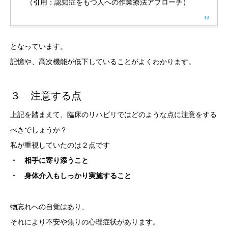
（引用：認知症をもつ人への作業療法アプローチ）
となっています。
記憶や、高次機能が低下していることがよくわかります。
３ 注意する点
上記を踏まえて、臨床のリハビリではどのような点に注意をする
べきでしょうか？
私が重視していたのは２点です
・ 相手に寄り添うこと
・ 身体介入もしっかり実施すること
物忘れへの自覚はあり、
それにより不安や焦りの心理症状があります。