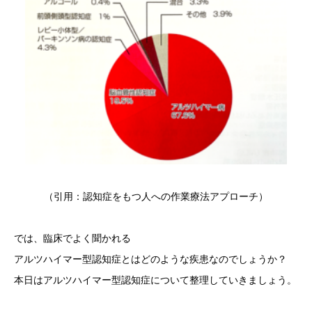
（引用：認知症をもつ人への作業療法アプローチ）
では、臨床でよく聞かれる
アルツハイマー型認知症とはどのような疾患なのでしょうか？
本日はアルツハイマー型認知症について整理していきましょう。