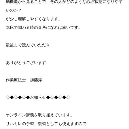
脳機能から見ることで、その人がどのような心理状態になりやす
いのか？
が少し理解しやすくなります。
臨床で関わる時の参考になれば幸いです。
最後まで読んでいただき
ありがとうございます。
作業療法士 加藤淳
◇◆◇◆◇◆お知らせ◆◇◆◇◆◇
オンライン講義を取り揃えています。
リハカレの予習、復習としても使えますので