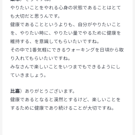
やりたいことをやれる心身の状態であることはとて
も大切だと思うんです。
健康であることというよりも、自分がやりたいこと
を、やりたい時に、やりたい量でやるために健康を
維持する、を意識してもらいたいですね。
その中で1番気軽にできるウォーキングを日頃から取
り入れてもらいたいですね。
みなさんで楽しいことをいつまでもできるようにし
ていきましょう。
比嘉
）ありがとうございます。
健康であるとなると漠然とするけど、楽しいことを
するために健康であり続けることが大切ですね。