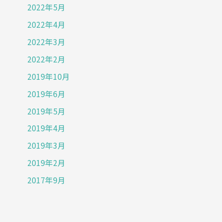
2022年5月
2022年4月
2022年3月
2022年2月
2019年10月
2019年6月
2019年5月
2019年4月
2019年3月
2019年2月
2017年9月