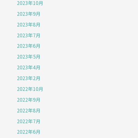
2023年10月
2023年9月
2023年8月
2023年7月
2023年6月
2023年5月
2023年4月
2023年2月
2022年10月
2022年9月
2022年8月
2022年7月
2022年6月