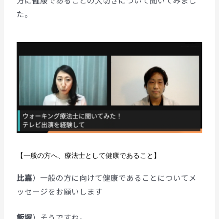
た。
【一般の方へ、療法士として健康であること】
比嘉
）一般の方に向けて健康であることについてメ
ッセージをお願いします
飯塚
）そうですね。