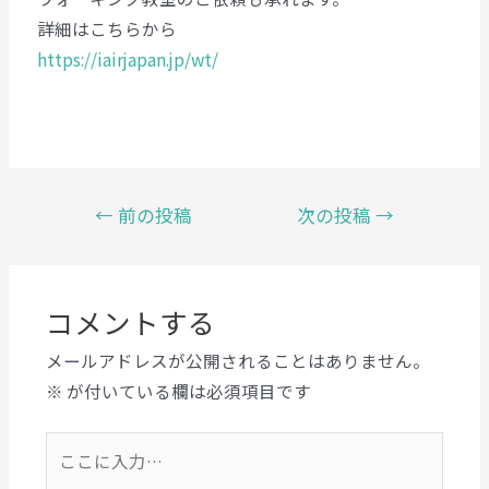
詳細はこちらから
https://iairjapan.jp/wt/
←
前の投稿
次の投稿
→
コメントする
メールアドレスが公開されることはありません。
※
が付いている欄は必須項目です