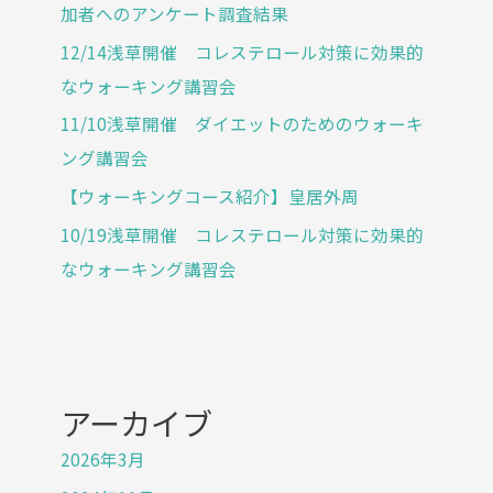
加者へのアンケート調査結果
12/14浅草開催 コレステロール対策に効果的
なウォーキング講習会
11/10浅草開催 ダイエットのためのウォーキ
ング講習会
【ウォーキングコース紹介】皇居外周
10/19浅草開催 コレステロール対策に効果的
なウォーキング講習会
アーカイブ
2026年3月