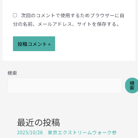
次回のコメントで使用するためブラウザーに自
分の名前、メールアドレス、サイトを保存する。
検索
検
索
最近の投稿
2025/10/26 東京エクストリームウォーク参