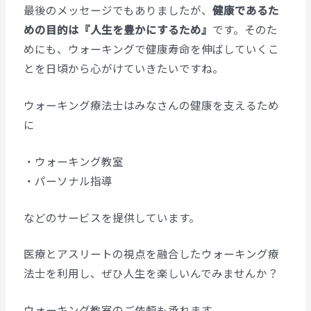
最後のメッセージでもありましたが、
健康であるた
めの目的は『人生を豊かにするため』
です。そのた
めにも、ウォーキングで健康寿命を伸ばしていくこ
とを日頃から心がけていきたいですね。
ウォーキング療法士はみなさんの健康を支えるため
に
・ウォーキング教室
・パーソナル指導
などのサービスを提供しています。
医療とアスリートの視点を融合したウォーキング療
法士を利用し、ぜひ人生を楽しいんでみませんか？
ウォーキング教室のご依頼も承れます。