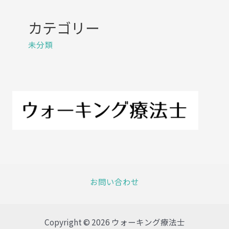
カテゴリー
未分類
お問い合わせ
Copyright © 2026 ウォーキング療法士