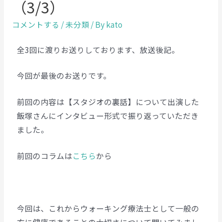
（3/3）
コメントする
/
未分類
/ By
kato
全3回に渡りお送りしております、放送後記。
今回が最後のお送りです。
前回の内容は【スタジオの裏話】について出演した
飯塚さんにインタビュー形式で振り返っていただき
ました。
前回のコラムは
こちら
から
今回は、これからウォーキング療法士として一般の
方に健康であることの大切さについて聞いてみまし