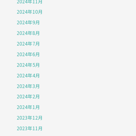
2024年11月
2024年10月
2024年9月
2024年8月
2024年7月
2024年6月
2024年5月
2024年4月
2024年3月
2024年2月
2024年1月
2023年12月
2023年11月