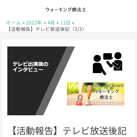
ホーム
2022年
4月
11日
【活動報告】テレビ放送後記（3/3）
【活動報告】テレビ放送後記