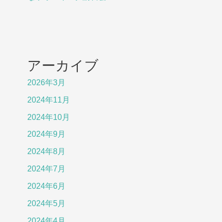
講
習
会
アーカイブ
2026年3月
2024年11月
2024年10月
2024年9月
2024年8月
2024年7月
2024年6月
2024年5月
2024年4月