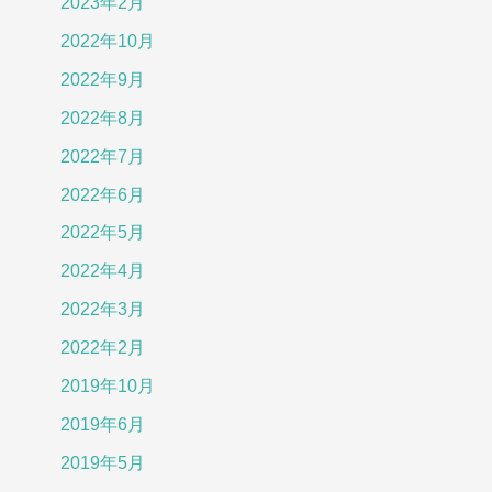
2023年2月
2022年10月
2022年9月
2022年8月
2022年7月
2022年6月
2022年5月
2022年4月
2022年3月
2022年2月
2019年10月
2019年6月
2019年5月