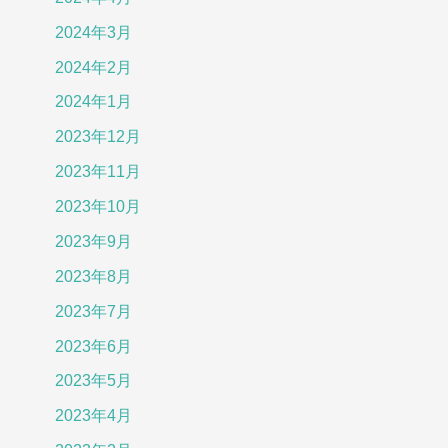
2024年3月
2024年2月
2024年1月
2023年12月
2023年11月
2023年10月
2023年9月
2023年8月
2023年7月
2023年6月
2023年5月
2023年4月