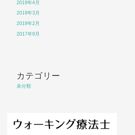
2019年4月
2019年3月
2019年2月
2017年9月
カテゴリー
未分類