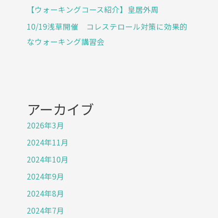
【ウォーキングコース紹介】皇居外周
10/19浅草開催 コレステロール対策に効果的
なウォーキング講習会
アーカイブ
2026年3月
2024年11月
2024年10月
2024年9月
2024年8月
2024年7月