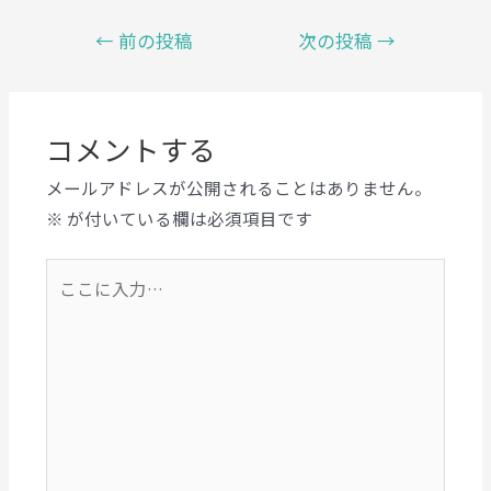
←
前の投稿
次の投稿
→
コメントする
メールアドレスが公開されることはありません。
※
が付いている欄は必須項目です