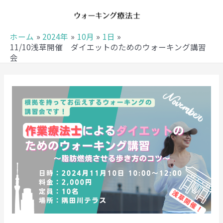
ホーム
2024年
10月
1日
11/10浅草開催 ダイエットのためのウォーキング講習
会