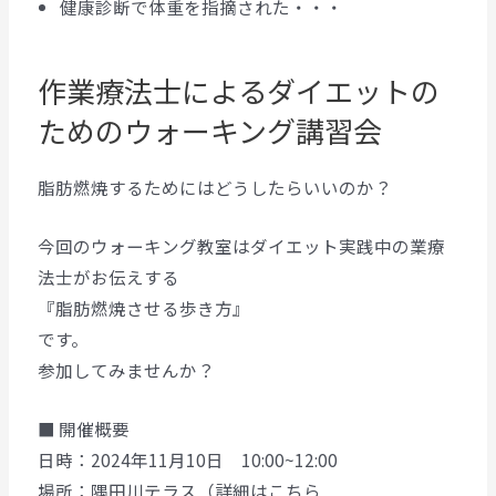
健康診断で体重を指摘された・・・
作業療法士によるダイエットの
ためのウォーキング講習会
脂肪燃焼するためにはどうしたらいいのか？
今回のウォーキング教室はダイエット実践中の業療
法士がお伝えする
『脂肪燃焼させる歩き方』
です。
参加してみませんか？
■ 開催概要
日時：2024年11月10日 10:00~12:00
場所：隅田川テラス（詳細はこちら