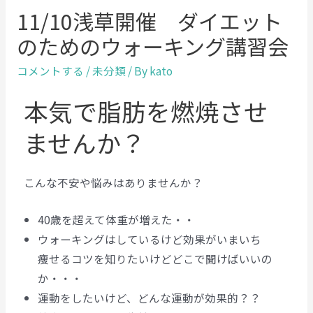
11/10浅草開催 ダイエット
のためのウォーキング講習会
コメントする
/
未分類
/ By
kato
本気で脂肪を燃焼させ
ませんか？
こんな不安や悩みはありませんか？
40歳を超えて体重が増えた・・
ウォーキングはしているけど効果がいまいち
痩せるコツを知りたいけどどこで聞けばいいの
か・・・
運動をしたいけど、どんな運動が効果的？？