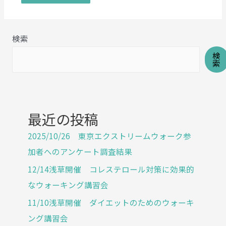
検索
検
索
最近の投稿
2025/10/26 東京エクストリームウォーク参
加者へのアンケート調査結果
12/14浅草開催 コレステロール対策に効果的
なウォーキング講習会
11/10浅草開催 ダイエットのためのウォーキ
ング講習会