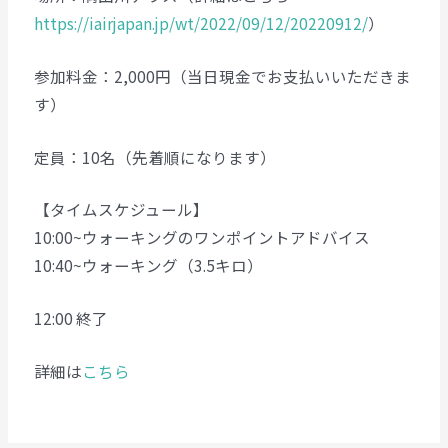
https://iairjapan.jp/wt/2022/09/12/20220912/
）
参加料金：2,000円（当日現金でお支払いいただきま
す）
定員：10名（先着順になります）
【タイムスケジュール】
10:00~ウォーキングのワンポイントアドバイス
10:40~ウォーキング（3.5キロ）
12:00 終了
詳細は
こちら