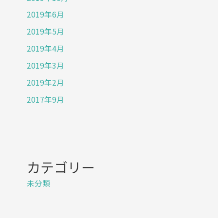
2019年6月
2019年5月
2019年4月
2019年3月
2019年2月
2017年9月
カテゴリー
未分類