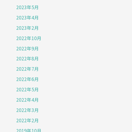
2023年5月
2023年4月
2023年2月
2022年10月
2022年9月
2022年8月
2022年7月
2022年6月
2022年5月
2022年4月
2022年3月
2022年2月
2019年10月