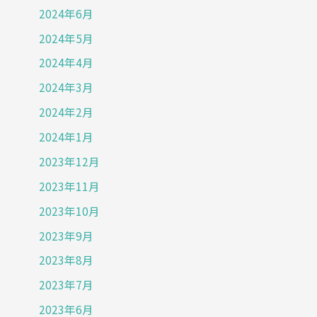
2024年6月
2024年5月
2024年4月
2024年3月
2024年2月
2024年1月
2023年12月
2023年11月
2023年10月
2023年9月
2023年8月
2023年7月
2023年6月