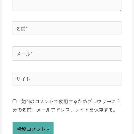
次回のコメントで使用するためブラウザーに自
分の名前、メールアドレス、サイトを保存する。