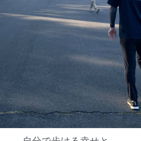
自分で歩ける幸せと、