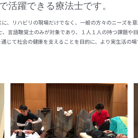
で活躍できる療法士です。
スに、リハビリの現場だけでなく、一般の方々のニーズを意
士、言語聴覚士のみが対象であり、１人１人の持つ課題や
を通じて社会の健康を支えることを目的に、より実生活の場