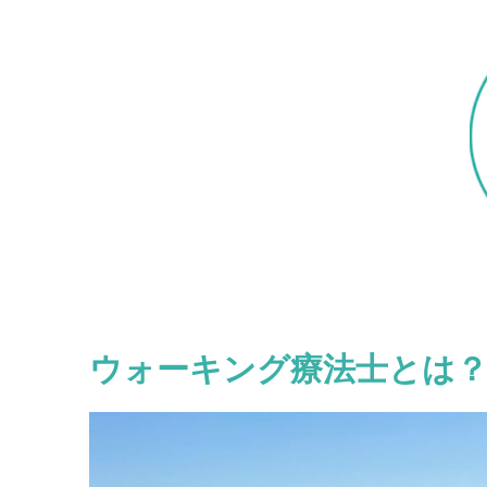
ウォーキング療法士とは