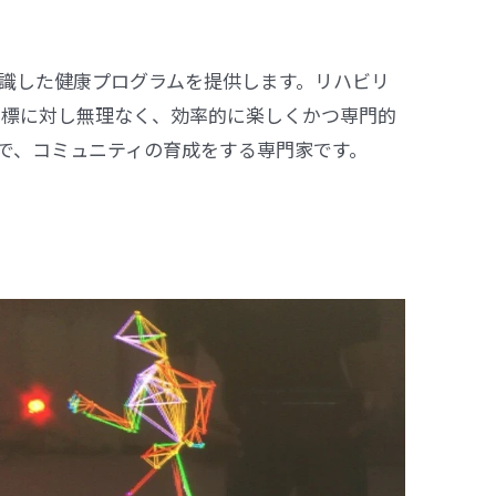
識した健康プログラムを提供します。
リハビリ
目標に対し無理なく、効率的に楽しくかつ専門的
で、コミュニティの育成をする専門家です。