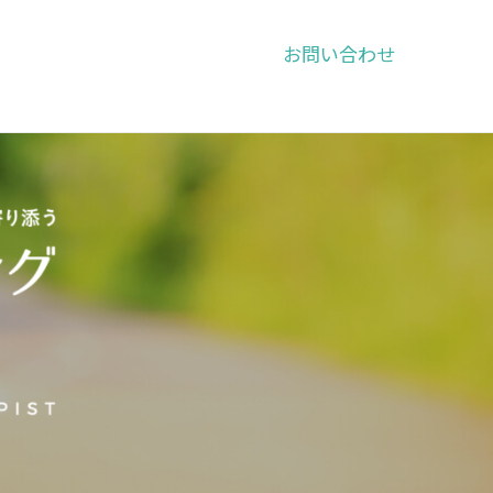
お問い合わせ