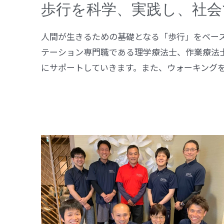
歩行を科学、実践し、社会
人間が生きるための基礎となる「歩行」をベー
テーション専門職である理学療法士、作業療法
にサポートしていきます。また、ウォーキング