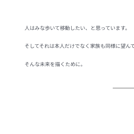
人はみな歩いて移動したい、と思っています。
そしてそれは本人だけでなく家族も同様に望ん
そんな未来を描くために。