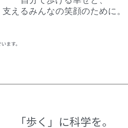
支えるみんなの笑顔のために。
でいます。
「歩く」に科学を。