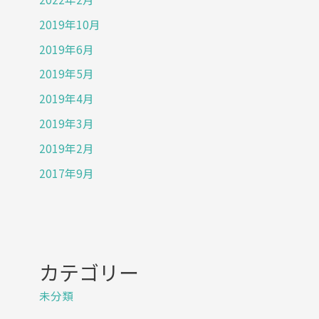
2019年10月
2019年6月
2019年5月
2019年4月
2019年3月
2019年2月
2017年9月
カテゴリー
未分類