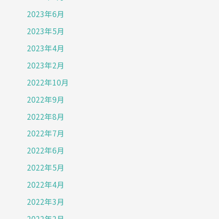
康
2023年6月
で
2023年5月
は
な
2023年4月
か
2023年2月
っ
2022年10月
た。
2022年9月
2022年8月
2022年7月
2022年6月
2022年5月
2022年4月
2022年3月
2022年2月