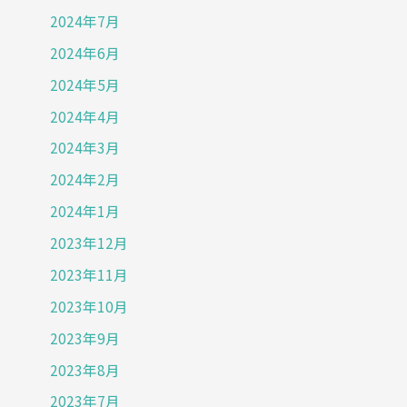
キ
2024年7月
ン
2024年6月
グ
2024年5月
イ
ベ
2024年4月
ン
2024年3月
ト
2024年2月
を
2024年1月
実
施
2023年12月
す
2023年11月
る
2023年10月
目
2023年9月
的
は
2023年8月
健
2023年7月