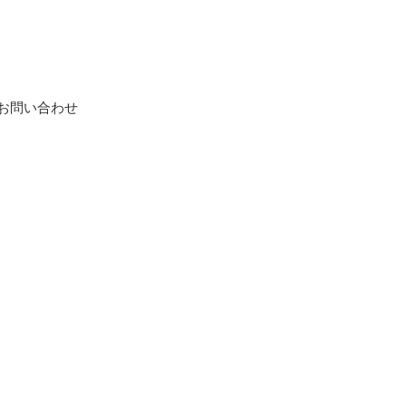
お問い合わせ