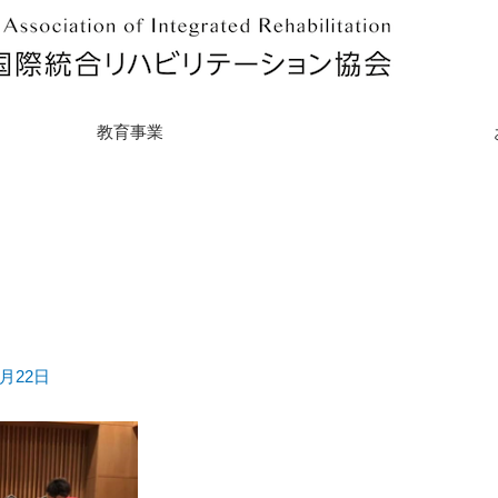
教育事業
8月22日