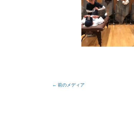
←
前のメディア