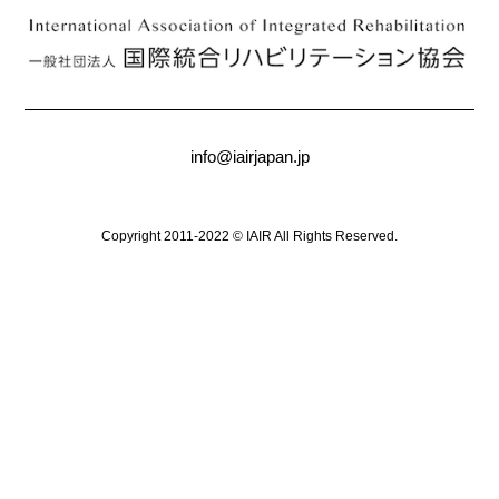
info@iairjapan.jp
Copyright 2011-2022 © IAIR All Rights Reserved.