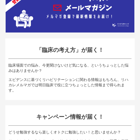
「臨床の考え方」が届く！
臨床場面での悩み、今更聞けないけど気になる、というちょっとした悩
みはありませんか？
エビデンスに基づくリハビリテーションに関わる情報はもちろん、リハ
カレメルマガでは明日臨床で役に立つちょっとした情報まで得られま
す。
キャンペーン情報が届く！
どうせ勉強するなら楽しくオトクに勉強したい！と思いませんか？