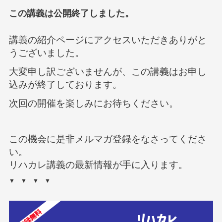
この講義は公開終了しました。
講義の紹介ページにアクセスいただきありがと
うございました。
大変申し訳ございませんが、この講義はお申し
込みが終了しております。
次回の開催を楽しみにお待ちください。
この機会に是非メルマガ登録をなさってくださ
い。
リハカレ講義の最新情報が手に入ります。
▼ ▼ ▼ ▼